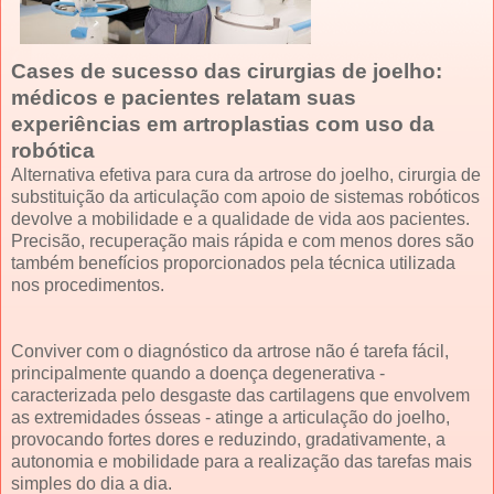
Cases de sucesso das cirurgias de joelho:
médicos e pacientes relatam suas
experiências em artroplastias com uso da
robótica
Alternativa efetiva para cura da artrose do joelho, cirurgia de
substituição da articulação com apoio de sistemas robóticos
devolve a mobilidade e a qualidade de vida aos pacientes.
Precisão, recuperação mais rápida e com menos dores são
também benefícios proporcionados pela técnica utilizada
nos procedimentos.
Conviver com o diagnóstico da artrose não é tarefa fácil,
principalmente quando a doença degenerativa -
caracterizada pelo desgaste das cartilagens que envolvem
as extremidades ósseas - atinge a articulação do joelho,
provocando fortes dores e reduzindo, gradativamente, a
autonomia e mobilidade para a realização das tarefas mais
simples do dia a dia.