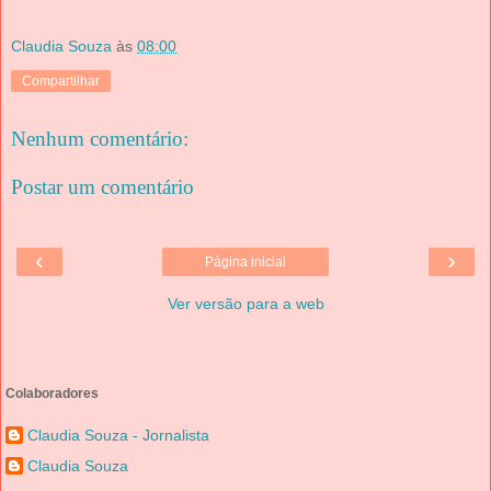
Claudia Souza
às
08:00
Compartilhar
Nenhum comentário:
Postar um comentário
‹
›
Página inicial
Ver versão para a web
Colaboradores
Claudia Souza - Jornalista
Claudia Souza