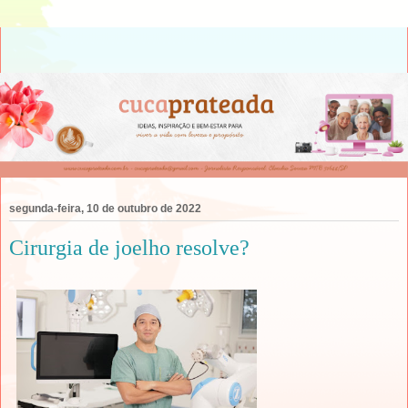
segunda-feira, 10 de outubro de 2022
Cirurgia de joelho resolve?