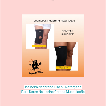
***
Joelheira Neoprene Lisa ou Reforçada
Para Dores No Joelho Corrida Musculação