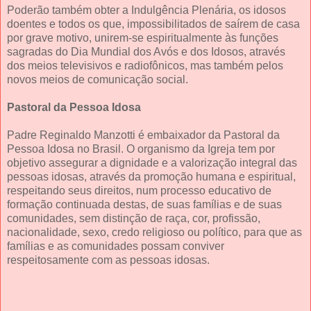
Poderão também obter a Indulgência Plenária, os idosos
doentes e todos os que, impossibilitados de saírem de casa
por grave motivo, unirem-se espiritualmente às funções
sagradas do Dia Mundial dos Avós e dos Idosos, através
dos meios televisivos e radiofônicos, mas também pelos
novos meios de comunicação social.
Pastoral da Pessoa Idosa
Padre Reginaldo Manzotti é embaixador da Pastoral da
Pessoa Idosa no Brasil. O organismo da Igreja tem por
objetivo assegurar a dignidade e a valorização integral das
pessoas idosas, através da promoção humana e espiritual,
respeitando seus direitos, num processo educativo de
formação continuada destas, de suas famílias e de suas
comunidades, sem distinção de raça, cor, profissão,
nacionalidade, sexo, credo religioso ou político, para que as
famílias e as comunidades possam conviver
respeitosamente com as pessoas idosas.