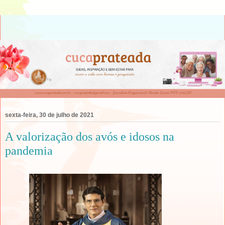
sexta-feira, 30 de julho de 2021
A valorização dos avós e idosos na
pandemia