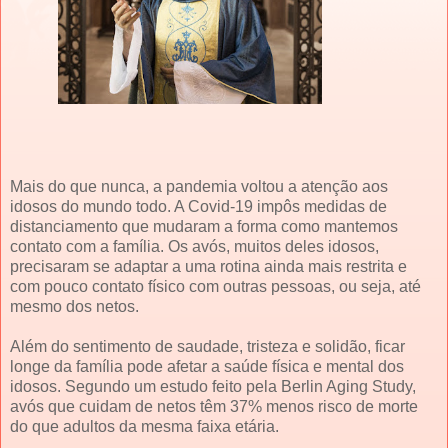
Mais do que nunca, a pandemia voltou a atenção aos
idosos do mundo todo. A Covid-19 impôs medidas de
distanciamento que mudaram a forma como mantemos
contato com a família. Os avós, muitos deles idosos,
precisaram se adaptar a uma rotina ainda mais restrita e
com pouco contato físico com outras pessoas, ou seja, até
mesmo dos netos.
Além do sentimento de saudade, tristeza e solidão, ficar
longe da família pode afetar a saúde física e mental dos
idosos. Segundo um estudo feito pela Berlin Aging Study,
avós que cuidam de netos têm 37% menos risco de morte
do que adultos da mesma faixa etária.