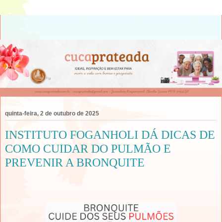
quinta-feira, 2 de outubro de 2025
INSTITUTO FOGANHOLI DÁ DICAS DE
COMO CUIDAR DO PULMÃO E
PREVENIR A BRONQUITE