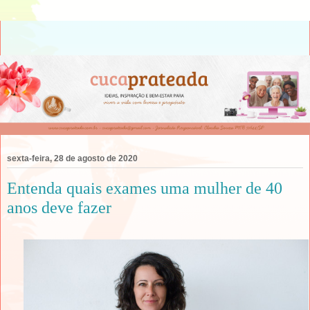
sexta-feira, 28 de agosto de 2020
Entenda quais exames uma mulher de 40
anos deve fazer