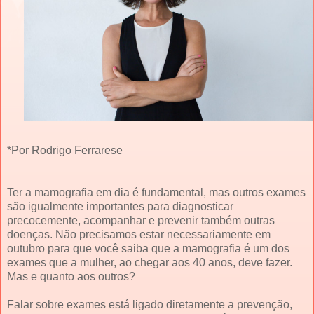
*Por Rodrigo Ferrarese
Ter a mamografia em dia é fundamental, mas outros exames
são igualmente importantes para diagnosticar
precocemente, acompanhar e prevenir também outras
doenças. Não precisamos estar necessariamente em
outubro para que você saiba que a mamografia é um dos
exames que a mulher, ao chegar aos 40 anos, deve fazer.
Mas e quanto aos outros?
Falar sobre exames está ligado diretamente a prevenção,