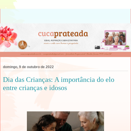
domingo, 9 de outubro de 2022
Dia das Crianças: A importância do elo
entre crianças e idosos