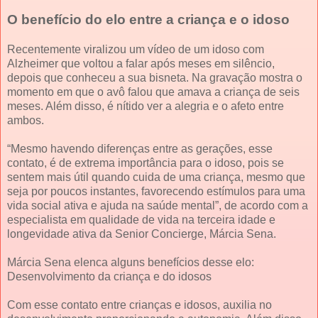
O benefício do elo entre a criança e o idoso
Recentemente viralizou um vídeo de um idoso com
Alzheimer que voltou a falar após meses em silêncio,
depois que conheceu a sua bisneta. Na gravação mostra o
momento em que o avô falou que amava a criança de seis
meses. Além disso, é nítido ver a alegria e o afeto entre
ambos.
“Mesmo havendo diferenças entre as gerações, esse
contato, é de extrema importância para o idoso, pois se
sentem mais útil quando cuida de uma criança, mesmo que
seja por poucos instantes, favorecendo estímulos para uma
vida social ativa e ajuda na saúde mental”, de acordo com a
especialista em qualidade de vida na terceira idade e
longevidade ativa da Senior Concierge, Márcia Sena.
Márcia Sena elenca alguns benefícios desse elo:
Desenvolvimento da criança e do idosos
Com esse contato entre crianças e idosos, auxilia no