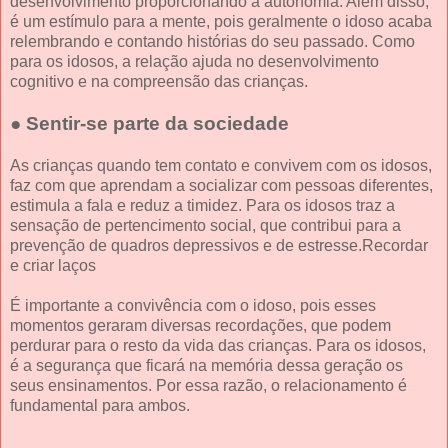
desenvolvimento proporcionando a autonomia. Além disso,
é um estímulo para a mente, pois geralmente o idoso acaba
relembrando e contando histórias do seu passado. Como
para os idosos, a relação ajuda no desenvolvimento
cognitivo e na compreensão das crianças.
● Sentir-se parte da sociedade
As crianças quando tem contato e convivem com os idosos,
faz com que aprendam a socializar com pessoas diferentes,
estimula a fala e reduz a timidez. Para os idosos traz a
sensação de pertencimento social, que contribui para a
prevenção de quadros depressivos e de estresse.Recordar
e criar laços
É importante a convivência com o idoso, pois esses
momentos geraram diversas recordações, que podem
perdurar para o resto da vida das crianças. Para os idosos,
é a segurança que ficará na memória dessa geração os
seus ensinamentos. Por essa razão, o relacionamento é
fundamental para ambos.