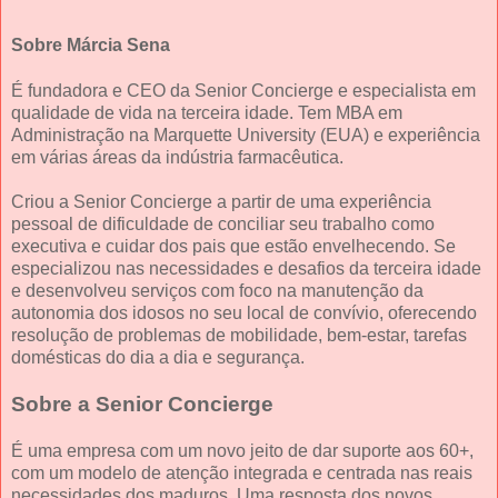
Sobre Márcia Sena
É fundadora e CEO da Senior Concierge e especialista em
qualidade de vida na terceira idade. Tem MBA em
Administração na Marquette University (EUA) e experiência
em várias áreas da indústria farmacêutica.
Criou a Senior Concierge a partir de uma experiência
pessoal de dificuldade de conciliar seu trabalho como
executiva e cuidar dos pais que estão envelhecendo. Se
especializou nas necessidades e desafios da terceira idade
e desenvolveu serviços com foco na manutenção da
autonomia dos idosos no seu local de convívio, oferecendo
resolução de problemas de mobilidade, bem-estar, tarefas
domésticas do dia a dia e segurança.
Sobre a Senior Concierge
É uma empresa com um novo jeito de dar suporte aos 60+,
com um modelo de atenção integrada e centrada nas reais
necessidades dos maduros. Uma resposta dos novos