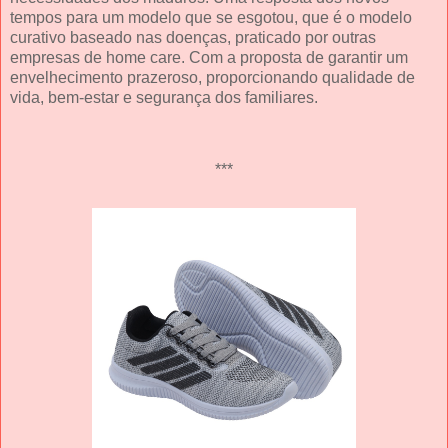
tempos para um modelo que se esgotou, que é o modelo
curativo baseado nas doenças, praticado por outras
empresas de home care. Com a proposta de garantir um
envelhecimento prazeroso, proporcionando qualidade de
vida, bem-estar e segurança dos familiares.
***