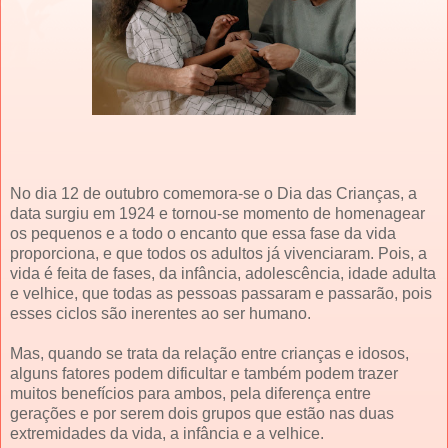
No dia 12 de outubro comemora-se o Dia das Crianças, a
data surgiu em 1924 e tornou-se momento de homenagear
os pequenos e a todo o encanto que essa fase da vida
proporciona, e que todos os adultos já vivenciaram. Pois, a
vida é feita de fases, da infância, adolescência, idade adulta
e velhice, que todas as pessoas passaram e passarão, pois
esses ciclos são inerentes ao ser humano.
Mas, quando se trata da relação entre crianças e idosos,
alguns fatores podem dificultar e também podem trazer
muitos benefícios para ambos, pela diferença entre
gerações e por serem dois grupos que estão nas duas
extremidades da vida, a infância e a velhice.