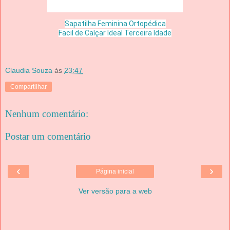
Sapatilha Feminina Ortopédica
Facil de Calçar Ideal Terceira Idade
Claudia Souza
às
23:47
Compartilhar
Nenhum comentário:
Postar um comentário
‹
›
Página inicial
Ver versão para a web